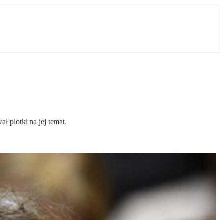
 plotki na jej temat.