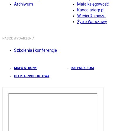
Archiwum
Mała księgowość
Kancelarierp.pl
Wieści Rolnicze
Życie Warszawy
NASZE WYDARZENIA
Szkolenia i konferencje
MAPA STRONY
KALENDARIUM
OFERTA PRODUKTOWA