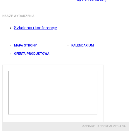
NASZE WYDARZENIA
Szkolenia i konferencje
MAPA STRONY
KALENDARIUM
OFERTA PRODUKTOWA
© COPYRIGHT BY GREMI MEDIA SA