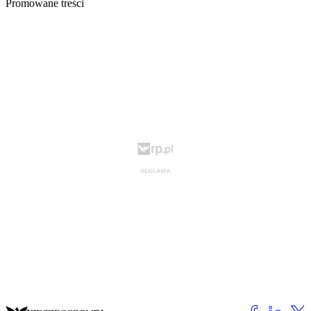
Promowane treści