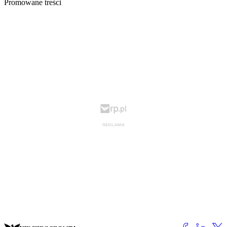
Promowane treści