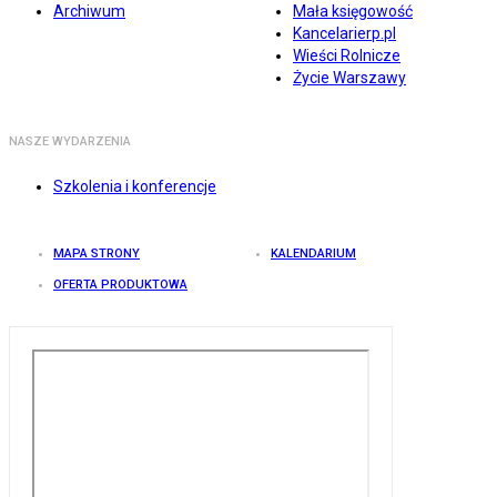
Archiwum
Mała księgowość
Kancelarierp.pl
Wieści Rolnicze
Życie Warszawy
NASZE WYDARZENIA
Szkolenia i konferencje
MAPA STRONY
KALENDARIUM
OFERTA PRODUKTOWA