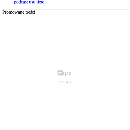
podcast usunięto
Promowane treści