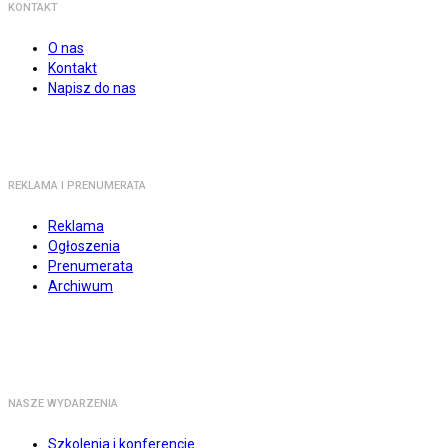
KONTAKT
O nas
Kontakt
Napisz do nas
REKLAMA I PRENUMERATA
Reklama
Ogłoszenia
Prenumerata
Archiwum
NASZE WYDARZENIA
Szkolenia i konferencje