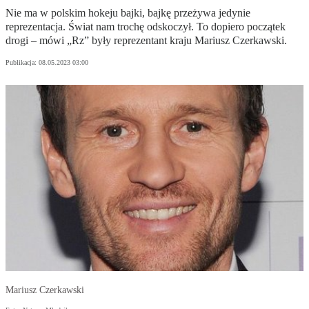
Nie ma w polskim hokeju bajki, bajkę przeżywa jedynie
reprezentacja. Świat nam trochę odskoczył. To dopiero początek
drogi – mówi „Rz” były reprezentant kraju Mariusz Czerkawski.
Publikacja:
08.05.2023 03:00
Mariusz Czerkawski