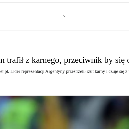
trafił z karnego, przeciwnik by się 
.pl. Lider reprezentacji Argentyny przestrzelił rzut karny i czuje się 