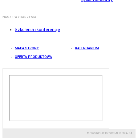
NASZE WYDARZENIA
Szkolenia i konferencje
MAPA STRONY
KALENDARIUM
OFERTA PRODUKTOWA
© COPYRIGHT BY GREMI MEDIA SA