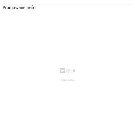
Promowane treści