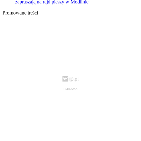
zapraszają na rajd pieszy w Modlinie
Promowane treści