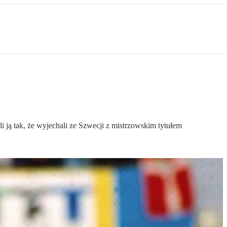
 ją tak, że wyjechali ze Szwecji z mistrzowskim tytułem