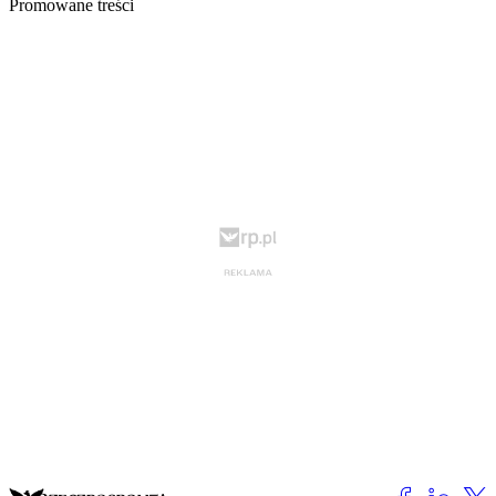
Promowane treści