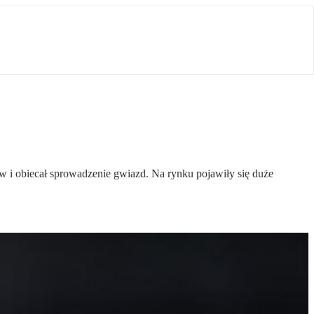
ów i obiecał sprowadzenie gwiazd. Na rynku pojawiły się duże