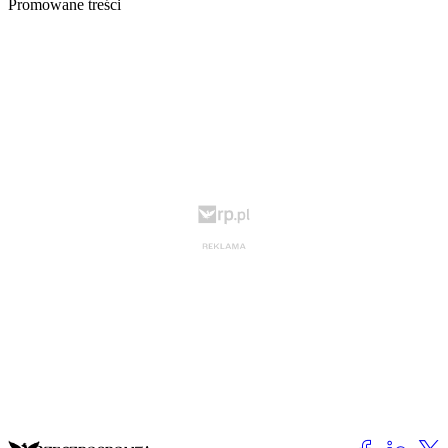
Promowane treści