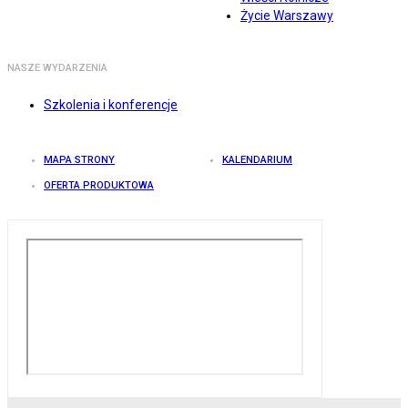
Życie Warszawy
NASZE WYDARZENIA
Szkolenia i konferencje
MAPA STRONY
KALENDARIUM
OFERTA PRODUKTOWA