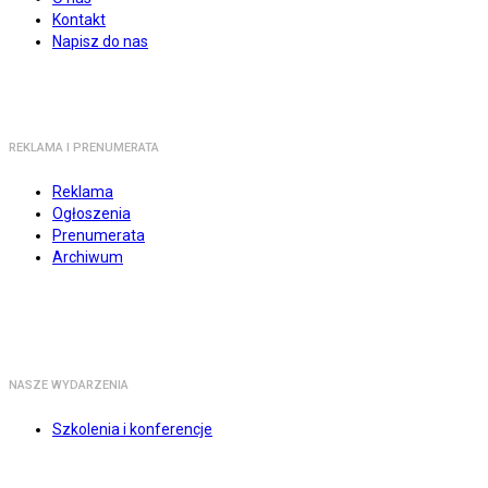
Kontakt
Napisz do nas
REKLAMA I PRENUMERATA
Reklama
Ogłoszenia
Prenumerata
Archiwum
NASZE WYDARZENIA
Szkolenia i konferencje