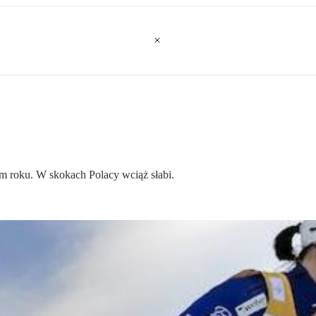
m roku. W skokach Polacy wciąż słabi.