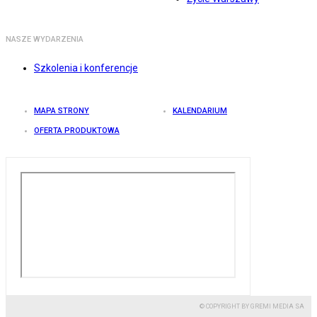
NASZE WYDARZENIA
Szkolenia i konferencje
MAPA STRONY
KALENDARIUM
OFERTA PRODUKTOWA
© COPYRIGHT BY GREMI MEDIA SA