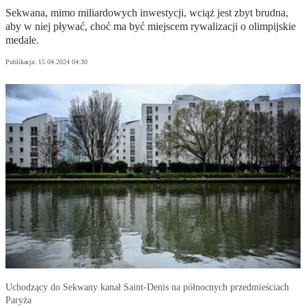
Sekwana, mimo miliardowych inwestycji, wciąż jest zbyt brudna,
aby w niej pływać, choć ma być miejscem rywalizacji o olimpijskie
medale.
Publikacja:
15.04.2024 04:30
Uchodzący do Sekwany kanał Saint-Denis na północnych przedmieściach
Paryża