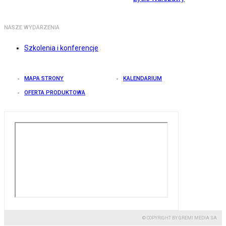
NASZE WYDARZENIA
Szkolenia i konferencje
MAPA STRONY
KALENDARIUM
OFERTA PRODUKTOWA
© COPYRIGHT BY GREMI MEDIA SA