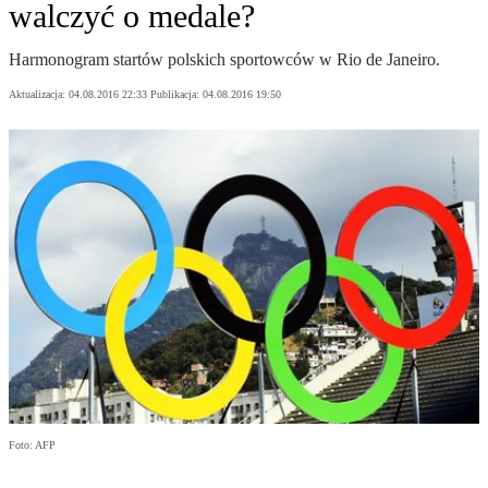
walczyć o medale?
Harmonogram startów polskich sportowców w Rio de Janeiro.
Aktualizacja:
04.08.2016 22:33
Publikacja:
04.08.2016 19:50
Foto: AFP