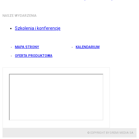
NASZE WYDARZENIA
Szkolenia i konferencje
MAPA STRONY
KALENDARIUM
OFERTA PRODUKTOWA
© COPYRIGHT BY GREMI MEDIA SA