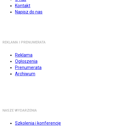
Kontakt
Napisz do nas
REKLAMA I PRENUMERATA
Reklama
Ogłoszenia
Prenumerata
Archiwum
NASZE WYDARZENIA
Szkolenia i konferencje