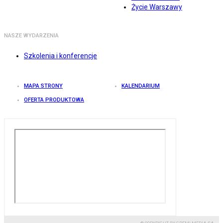
Życie Warszawy
NASZE WYDARZENIA
Szkolenia i konferencje
MAPA STRONY
KALENDARIUM
OFERTA PRODUKTOWA