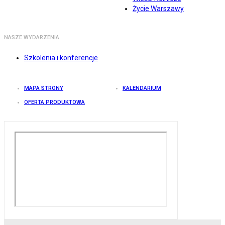
Życie Warszawy
NASZE WYDARZENIA
Szkolenia i konferencje
MAPA STRONY
KALENDARIUM
OFERTA PRODUKTOWA