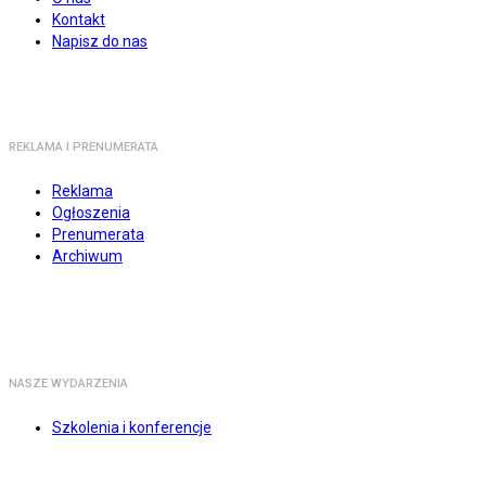
Kontakt
Napisz do nas
REKLAMA I PRENUMERATA
Reklama
Ogłoszenia
Prenumerata
Archiwum
NASZE WYDARZENIA
Szkolenia i konferencje