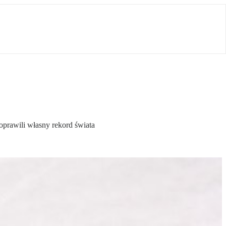
oprawili własny rekord świata