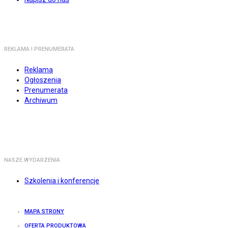
REKLAMA I PRENUMERATA
Reklama
Ogłoszenia
Prenumerata
Archiwum
NASZE WYDARZENIA
Szkolenia i konferencje
MAPA STRONY
OFERTA PRODUKTOWA