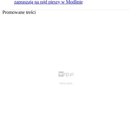
zapraszają na rajd pieszy w Modlinie
Promowane treści