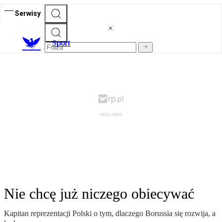
Serwisy
S
port
Nie chcę już niczego obiecywać
Kapitan reprezentacji Polski o tym, dlaczego Borussia się rozwija, a