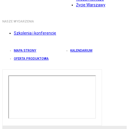
Życie Warszawy
NASZE WYDARZENIA
Szkolenia i konferencje
MAPA STRONY
KALENDARIUM
OFERTA PRODUKTOWA