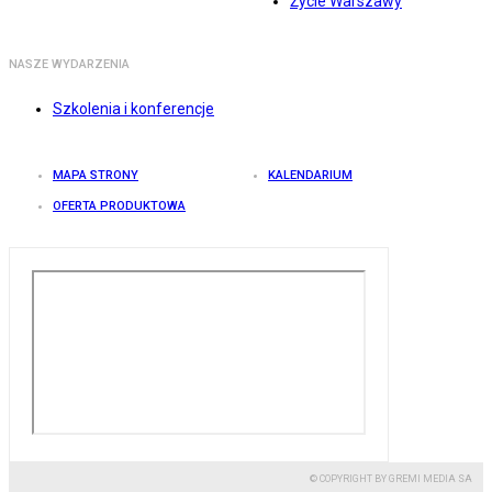
Życie Warszawy
NASZE WYDARZENIA
Szkolenia i konferencje
MAPA STRONY
KALENDARIUM
OFERTA PRODUKTOWA
© COPYRIGHT BY GREMI MEDIA SA