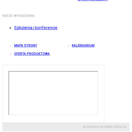
NASZE WYDARZENIA
Szkolenia i konferencje
MAPA STRONY
KALENDARIUM
OFERTA PRODUKTOWA
© COPYRIGHT BY GREMI MEDIA SA