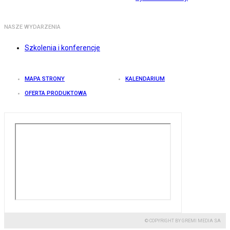
NASZE WYDARZENIA
Szkolenia i konferencje
MAPA STRONY
KALENDARIUM
OFERTA PRODUKTOWA
© COPYRIGHT BY GREMI MEDIA SA