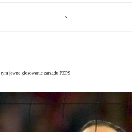
o o tym jawne głosowanie zarządu PZPS