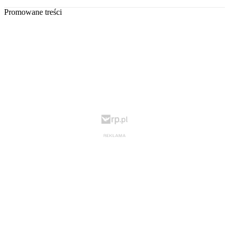
Promowane treści