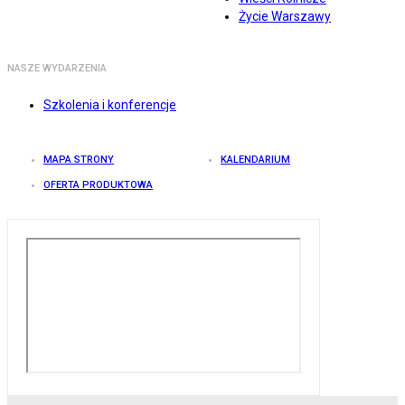
Życie Warszawy
NASZE WYDARZENIA
Szkolenia i konferencje
MAPA STRONY
KALENDARIUM
OFERTA PRODUKTOWA