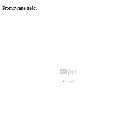
Promowane treści