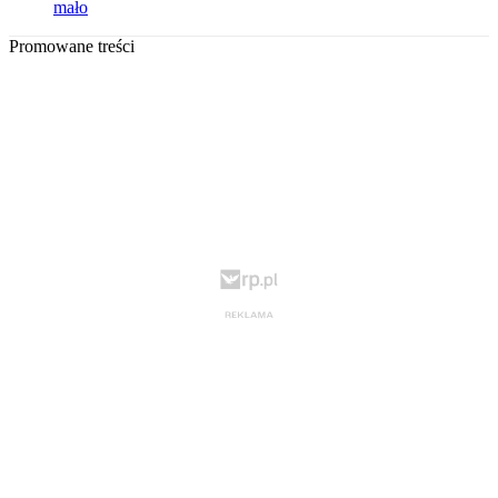
mało
Promowane treści