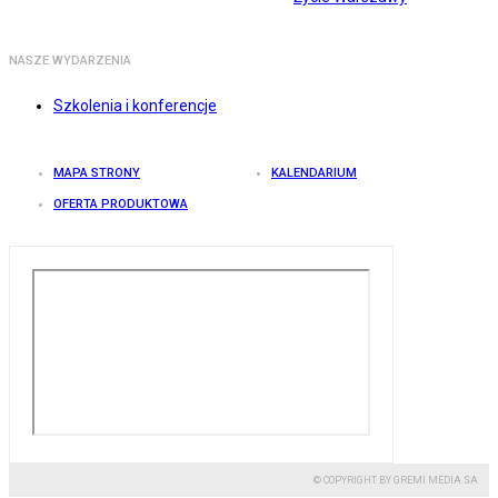
NASZE WYDARZENIA
Szkolenia i konferencje
MAPA STRONY
KALENDARIUM
OFERTA PRODUKTOWA
© COPYRIGHT BY GREMI MEDIA SA