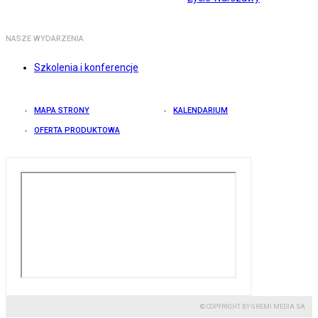
NASZE WYDARZENIA
Szkolenia i konferencje
MAPA STRONY
KALENDARIUM
OFERTA PRODUKTOWA
© COPYRIGHT BY GREMI MEDIA SA