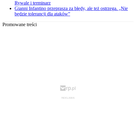
Rywale i terminarz
Gianni Infantino przeprasza za błędy, ale też ostrzega. „Nie
będzie tolerancji dla ataków”
Promowane treści