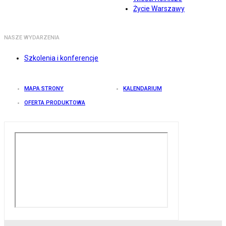
Życie Warszawy
NASZE WYDARZENIA
Szkolenia i konferencje
MAPA STRONY
KALENDARIUM
OFERTA PRODUKTOWA