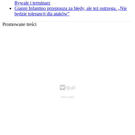
Rywale i terminarz
Gianni Infantino przeprasza za błędy, ale też ostrzega. „Nie
będzie tolerancji dla ataków”
Promowane treści