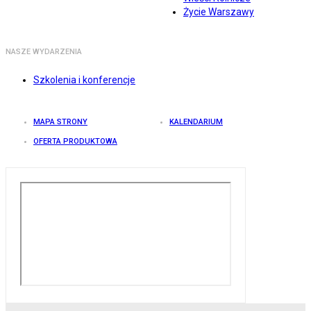
Życie Warszawy
NASZE WYDARZENIA
Szkolenia i konferencje
MAPA STRONY
KALENDARIUM
OFERTA PRODUKTOWA