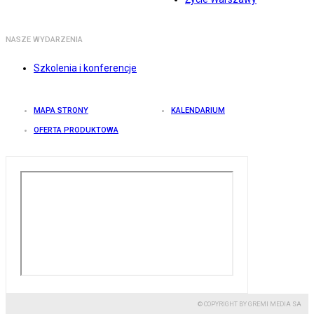
NASZE WYDARZENIA
Szkolenia i konferencje
MAPA STRONY
KALENDARIUM
OFERTA PRODUKTOWA
© COPYRIGHT BY GREMI MEDIA SA