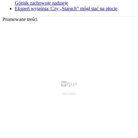
Górnik zachowuje nadzieję
Ekspert wyjaśnia: Czy „Staruch” mógł stać na płocie
Promowane treści