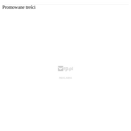
Promowane treści