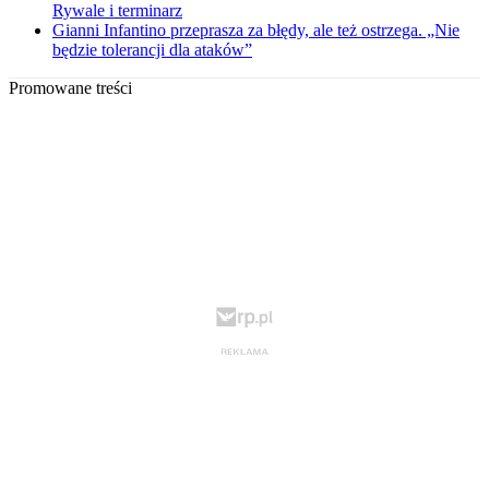
Rywale i terminarz
Gianni Infantino przeprasza za błędy, ale też ostrzega. „Nie
będzie tolerancji dla ataków”
Promowane treści