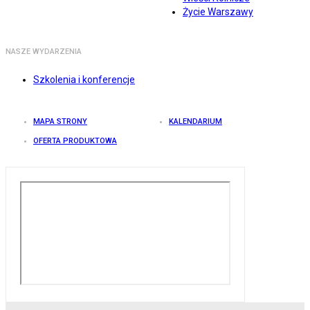
Życie Warszawy
NASZE WYDARZENIA
Szkolenia i konferencje
MAPA STRONY
KALENDARIUM
OFERTA PRODUKTOWA