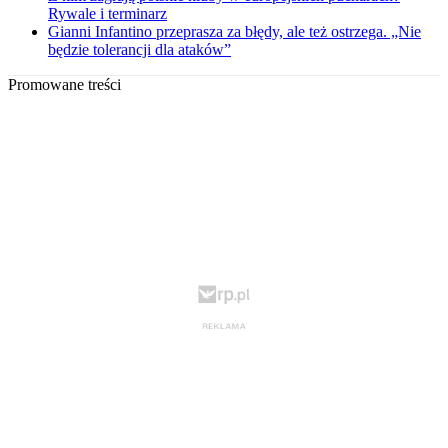
Rywale i terminarz
Gianni Infantino przeprasza za błędy, ale też ostrzega. „Nie
będzie tolerancji dla ataków”
Promowane treści