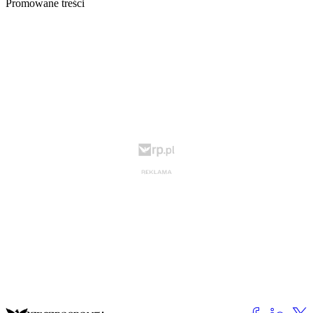
Promowane treści