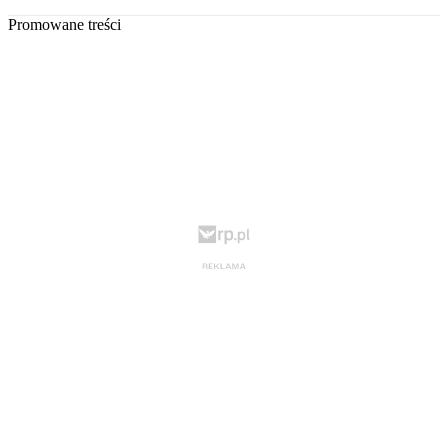
Promowane treści