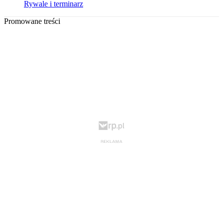
Rywale i terminarz
Promowane treści