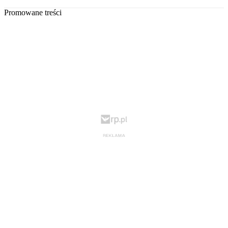
Promowane treści